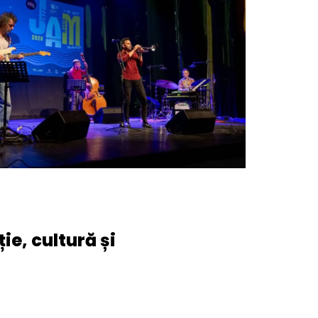
ie, cultură și