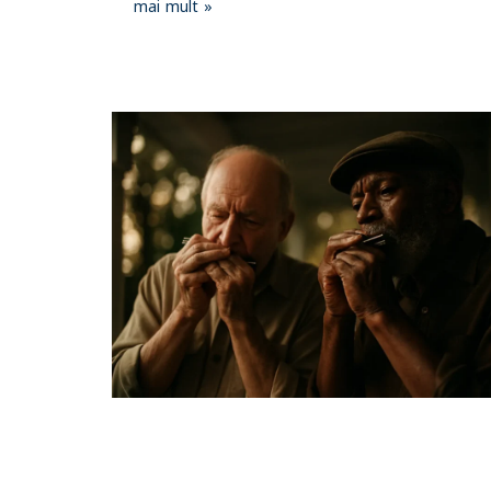
mai mult »