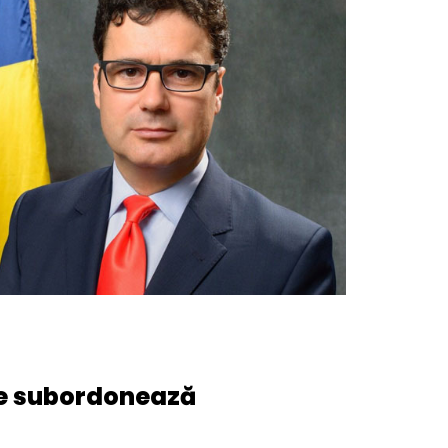
 se subordonează