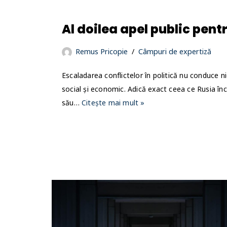
Al doilea apel public pentr
Remus Pricopie
Câmpuri de expertiză
Escaladarea conflictelor în politică nu conduce ni
social și economic. Adică exact ceea ce Rusia înc
său…
Citește mai mult »