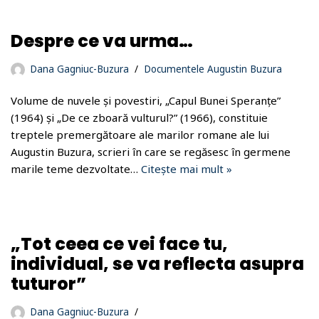
Despre ce va urma…
Dana Gagniuc-Buzura
Documentele Augustin Buzura
Volume de nuvele și povestiri, „Capul Bunei Speranțe”
(1964) și „De ce zboară vulturul?” (1966), constituie
treptele premergătoare ale marilor romane ale lui
Augustin Buzura, scrieri în care se regăsesc în germene
marile teme dezvoltate…
Citește mai mult »
„Tot ceea ce vei face tu,
individual, se va reflecta asupra
tuturor”
Dana Gagniuc-Buzura