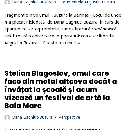
Dana Gagniuc-Buzura
Documentele Augustin Buzura
Fragment din volumul, „Buzura la Berința – Locul de unde
n-a plecat niciodată” de Dana Gagniuc-Buzura, în curs de
apariție Pe 22 septembrie, lumea literară românească
celebrează o aniversare importantă: cea a scriitorului
Augustin Buzura.…
Citește mai mult »
Stelian Blagoslov, omul care
face din metal altceva decât a
învățat la școală și acum
vizează un festival de artă la
Baia Mare
Dana Gagniuc-Buzura
Perspective