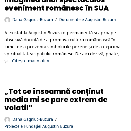
eveniment românesc în SUA
Dana Gagniuc-Buzura
Documentele Augustin Buzura
A existat la Augustin Buzura o permanentă și aproape
obsesivă dorință de a promova cultura românească în
lume, de a prezenta simbolurile perene și de a exprima
spiritualitatea spațiului românesc. De aici derivă, poate,
și…
Citește mai mult »
„Tot ce înseamnă conținut
media mi se pare extrem de
volatil”
Dana Gagniuc-Buzura
Proiectele Fundației Augustin Buzura