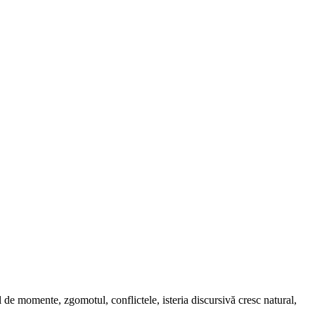
 de momente, zgomotul, conflictele, isteria discursivă cresc natural,