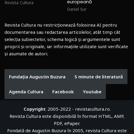
europeană
Revista Cultura
Daniel Sur
Revista Cultura nu restricționează folosirea AI pentru
documentarea sau redactarea articolelor, atât timp cât
selecția subiectelor, schema logică și argumentele sunt
proprii și originale, iar informațiile utilizate sunt verificate
și asumate de autori.
Fundația Augustin Buzura
5 minute de literatură
Agenda Cultura
Facebook
Youtube
Copyright
: 2005-2022 - revistacultura.ro.
Revista Cultura este disponibilă în format HTML, AMP,
PDF, ePaper.
Fondată de Augustin Buzura în 2005, revista Cultura este