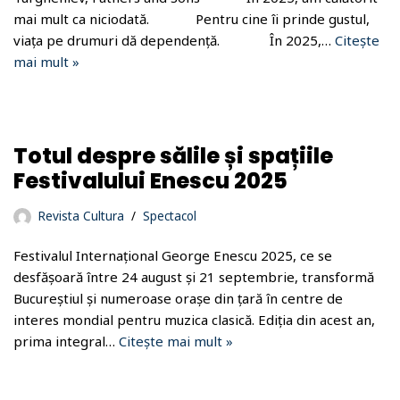
mai mult ca niciodată. Pentru cine îi prinde gustul,
viața pe drumuri dă dependență. În 2025,…
Citește
mai mult »
Totul despre sălile și spațiile
Festivalului Enescu 2025
Revista Cultura
Spectacol
Festivalul Internațional George Enescu 2025, ce se
desfășoară între 24 august și 21 septembrie, transformă
Bucureștiul și numeroase orașe din țară în centre de
interes mondial pentru muzica clasică. Ediția din acest an,
prima integral…
Citește mai mult »