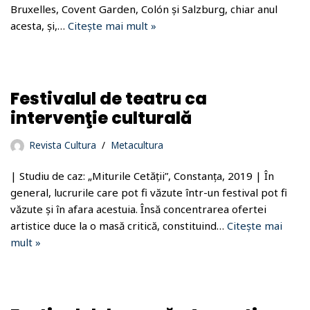
Bruxelles, Covent Garden, Colón și Salzburg, chiar anul
acesta, și,…
Citește mai mult »
Festivalul de teatru ca
intervenţie culturală
Revista Cultura
Metacultura
| Studiu de caz: „Miturile Cetății”, Constanța, 2019 | În
general, lucrurile care pot fi văzute într-un festival pot fi
văzute și în afara acestuia. Însă concentrarea ofertei
artistice duce la o masă critică, constituind…
Citește mai
mult »