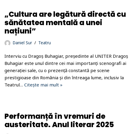
„Cultura are legătură directă cu
sănătatea mentală a unei
națiuni”
Daniel Sur
Teatru
Interviu cu Dragoș Buhagiar, președinte al UNITER Dragoș
Buhagiar este unul dintre cei mai importanți scenografi ai
generației sale, cu o prezență constantă pe scene
prestigioase din România și din întreaga lume, inclusiv la
Teatrul…
Citește mai mult »
Performanță în vremuri de
austeritate. Anul literar 2025