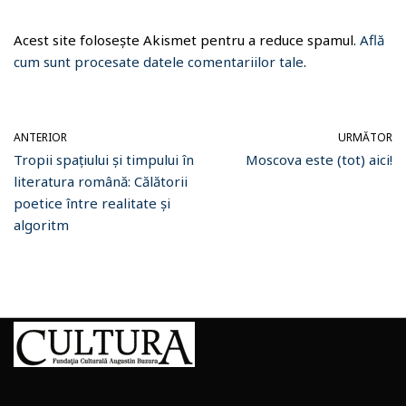
Acest site folosește Akismet pentru a reduce spamul.
Află
cum sunt procesate datele comentariilor tale
.
ANTERIOR
URMĂTOR
Tropii spațiului și timpului în
Moscova este (tot) aici!
literatura română: Călătorii
poetice între realitate și
algoritm