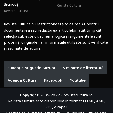
Brâncuși
Revista Cultura
Revista Cultura
Revista Cultura nu restricționează folosirea AI pentru
documentarea sau redactarea articolelor, atât timp cât
selecția subiectelor, schema logică și argumentele sunt
proprii și originale, iar informațiile utilizate sunt verificate
și asumate de autori.
Fundația Augustin Buzura
5 minute de literatură
Agenda Cultura
Facebook
Youtube
Copyright
: 2005-2022 - revistacultura.ro.
Revista Cultura este disponibilă în format HTML, AMP,
PDF, ePaper.