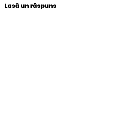
Lasă un răspuns