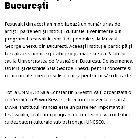
București
Festivalul din acest an mobilizează un număr uriaș de
artiști, parteneri și instituții culturale. Evenimente din
programul festivalului vor fi disponibile și la Muzeul
George Enescu din București. Aceeași instituție participă și
la realizarea unor expoziții programate la Sala Palatului
sau la Universitatea de Muzică din București. De asemenea,
UNMB își deschide Sala George Enescu pentru concerte și
recitaluri ale tinerilor soliști, dar și pentru lansări de carte.
Tot la UNMB, în Sala Constantin Silvestri va fi organizată o
conferință cu Erwin Kessler, directorul muzeului de artă
MARe. Institutul Francez este un partener important al
festivalului, la al cărui program de conferințe va contribui
cu dezbateri culturale sub patronajul UNESCO.