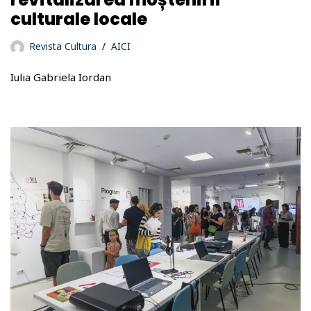
culturale locale
Revista Cultura
AICI
Iulia Gabriela Iordan