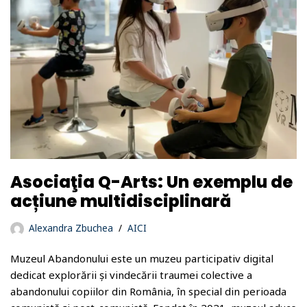
Asociaţia Q-Arts: Un exemplu de
acțiune multidisciplinară
Alexandra Zbuchea
AICI
Muzeul Abandonului este un muzeu participativ digital
dedicat explorării și vindecării traumei colective a
abandonului copiilor din România, în special din perioada