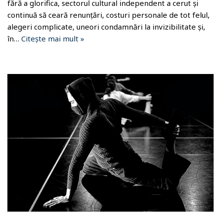
fără a glorifica, sectorul cultural independent a cerut și
continuă să ceară renunțări, costuri personale de tot felul,
alegeri complicate, uneori condamnări la invizibilitate și,
în…
Citește mai mult »