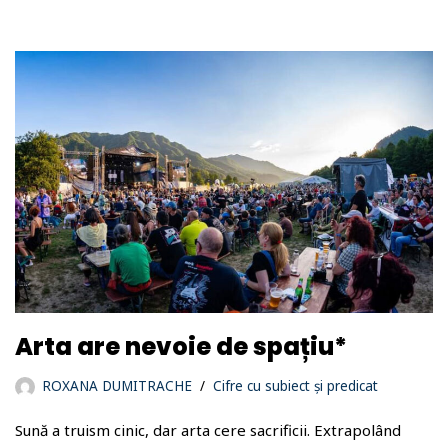
Arta are nevoie de spațiu*
ROXANA DUMITRACHE
Cifre cu subiect și predicat
Sună a truism cinic, dar arta cere sacrificii. Extrapolând