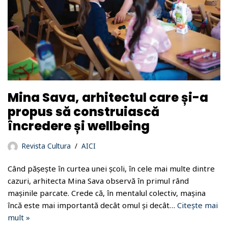
Mina Sava, arhitectul care și-a
propus să construiască
încredere și wellbeing
Revista Cultura
AICI
Când pășește în curtea unei școli, în cele mai multe dintre
cazuri, arhitecta Mina Sava observă în primul rând
mașinile parcate. Crede că, în mentalul colectiv, mașina
încă este mai importantă decât omul și decât…
Citește mai
mult »