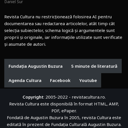
Daniel Sur
Revista Cultura nu restricționează folosirea AI pentru
documentarea sau redactarea articolelor, atât timp cât
selecția subiectelor, schema logică și argumentele sunt
proprii și originale, iar informațiile utilizate sunt verificate
și asumate de autori.
Fundația Augustin Buzura
5 minute de literatură
Agenda Cultura
Facebook
Youtube
Copyright
: 2005-2022 - revistacultura.ro.
Revista Cultura este disponibilă în format HTML, AMP,
PDF, ePaper.
Fondată de Augustin Buzura în 2005, revista Cultura este
editată în prezent de
Fundația Culturală Augustin Buzura
.