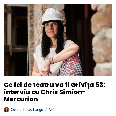
Ce fel de teatru va fi Grivița 53:
interviu cu Chris Simion-
Mercurian
Corina Taraș-Lungu
AICI