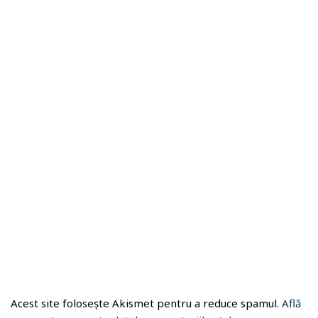
Acest site folosește Akismet pentru a reduce spamul.
Află