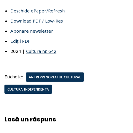
Deschide ePaper/Refresh
Download PDF / Low-Res
Abonare newsletter
Ediții PDF
2024 |
Cultura nr. 642
Etichete:
ANTREPRENORIATUL CULTURAL
CULTURA INDEPENDENTA
Lasă un răspuns