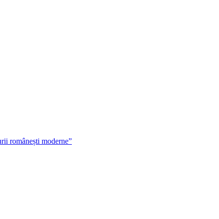
urii românești moderne”