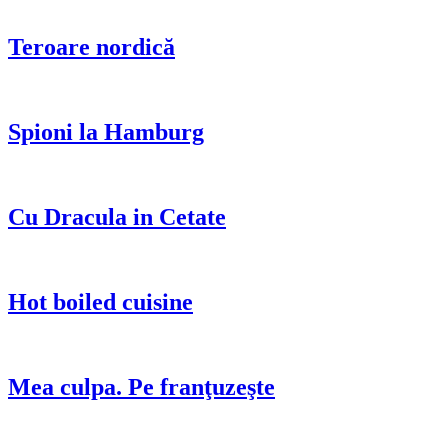
Teroare nordică
Spioni la Hamburg
Cu Dracula in Cetate
Hot boiled cuisine
Mea culpa. Pe franţuzeşte