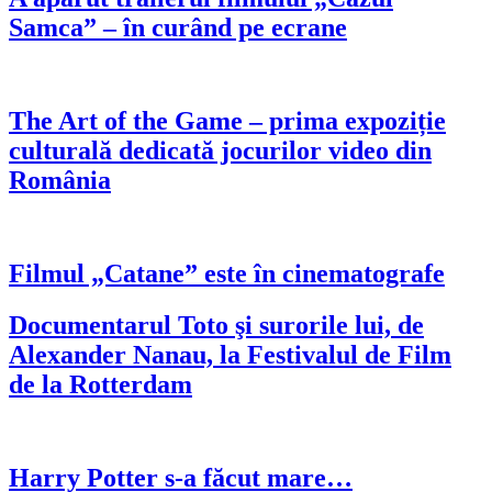
Samca” – în curând pe ecrane
The Art of the Game – prima expoziție
culturală dedicată jocurilor video din
România
Filmul „Catane” este în cinematografe
Documentarul Toto şi surorile lui, de
Alexander Nanau, la Festivalul de Film
de la Rotterdam
Harry Potter s-a făcut mare…