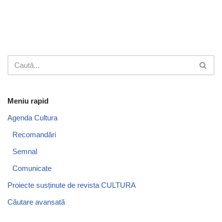
Meniu rapid
Agenda Cultura
Recomandări
Semnal
Comunicate
Proiecte susținute de revista CULTURA
Căutare avansată