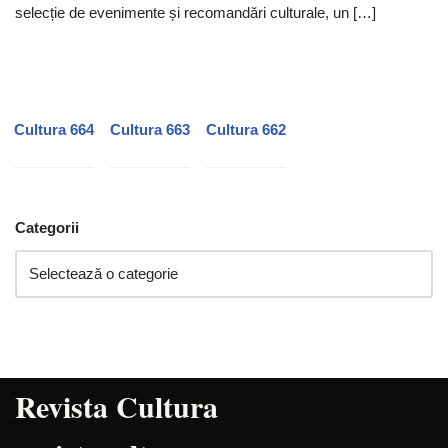
selecție de evenimente și recomandări culturale, un […]
Cultura 664
Cultura 663
Cultura 662
Categorii
Revista Cultura