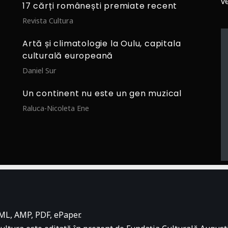
v
17 cărți românești premiate recent
Revista Cultura
Artă și climatologie la Oulu, capitala
culturală europeană
Daniel Sur
Un continent nu este un gen muzical
Raluca-Nicoleta Ene
ML, AMP, PDF, ePaper.