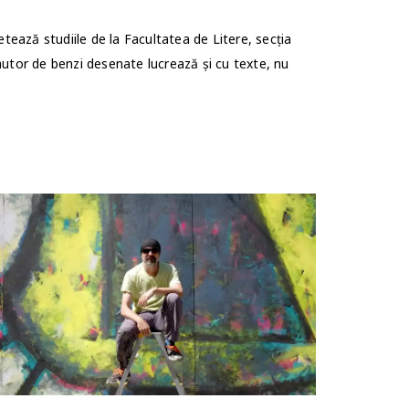
ză studiile de la Facultatea de Litere, secția
tor de benzi desenate lucrează și cu texte, nu