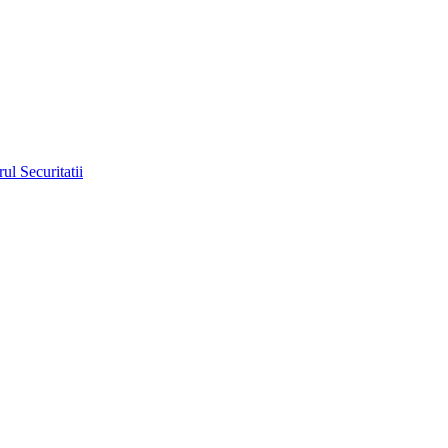
rul Securitatii