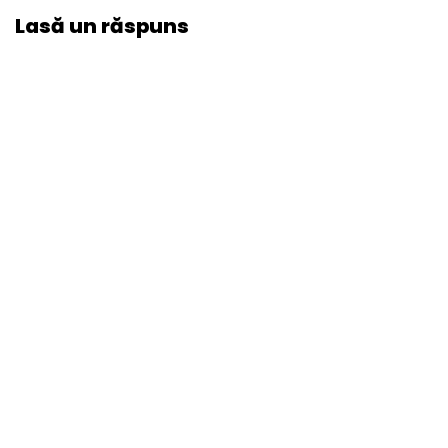
Lasă un răspuns