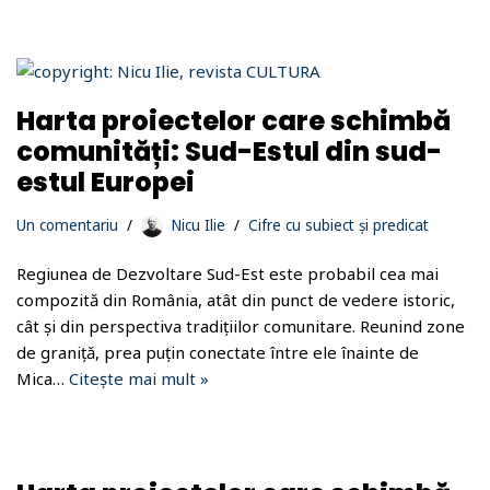
Harta proiectelor care schimbă
comunități: Sud-Estul din sud-
estul Europei
Un comentariu
Nicu Ilie
Cifre cu subiect și predicat
Regiunea de Dezvoltare Sud-Est este probabil cea mai
compozită din România, atât din punct de vedere istoric,
cât și din perspectiva tradițiilor comunitare. Reunind zone
de graniță, prea puțin conectate între ele înainte de
Mica…
Citește mai mult »