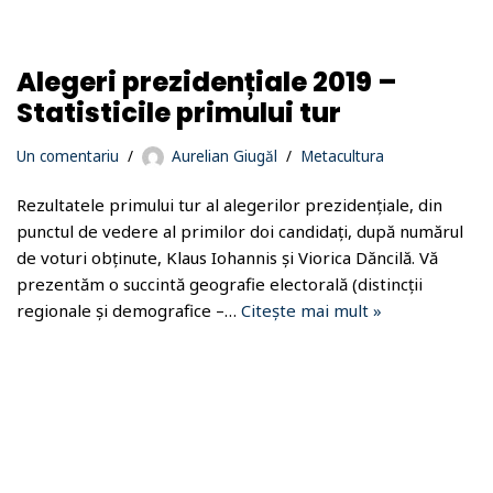
Alegeri prezidențiale 2019 –
Statisticile primului tur
Un comentariu
Aurelian Giugăl
Metacultura
Rezultatele primului tur al alegerilor prezidențiale, din
punctul de vedere al primilor doi candidați, după numărul
de voturi obținute, Klaus Iohannis și Viorica Dăncilă. Vă
prezentăm o succintă geografie electorală (distincții
regionale și demografice –…
Citește mai mult »