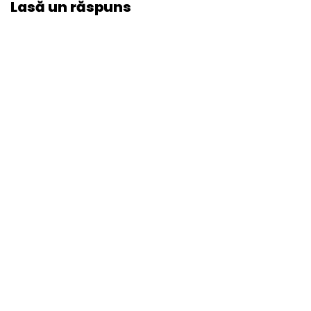
Lasă un răspuns