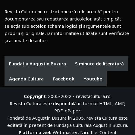
Revista Cultura nu restricționează folosirea AI pentru
documentarea sau redactarea articolelor, atât timp cât
selecția subiectelor, schema logică și argumentele sunt
proprii și originale, iar informațiile utilizate sunt verificate
și asumate de autori.
Fundația Augustin Buzura
5 minute de literatură
Agenda Cultura
Facebook
Youtube
Copyright
: 2005-2022 - revistacultura.ro.
Revista Cultura este disponibilă în format HTML, AMP,
PDF, ePaper.
Fondată de Augustin Buzura în 2005, revista Cultura este
editată în prezent de
Fundația Culturală Augustin Buzura
.
Platforma web
Webmaster: Nicu Ilie. Content