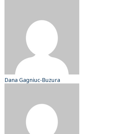
Dana Gagniuc-Buzura