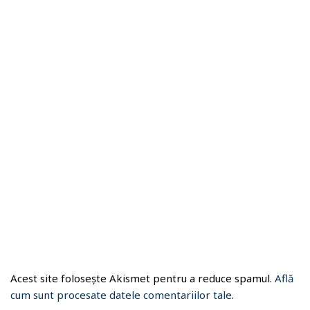
Acest site folosește Akismet pentru a reduce spamul.
Află
cum sunt procesate datele comentariilor tale
.