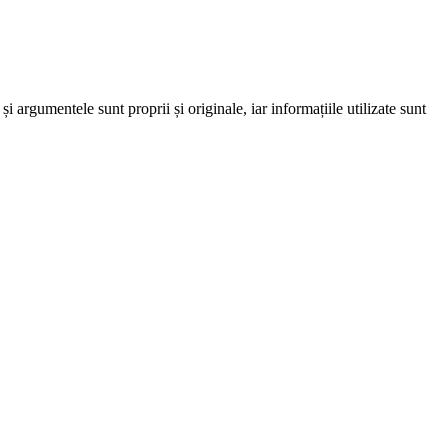
 argumentele sunt proprii și originale, iar informațiile utilizate sunt