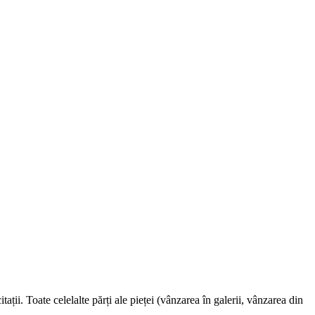
ații. Toate celelalte părți ale pieței (vânzarea în galerii, vânzarea din