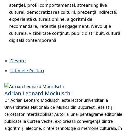
atenției, profil comportamental, streaming live
cultural, democratizarea culturii, prezență indirectă,
experiență culturală online, algoritmi de
recomandare, retenție și engagement, r/evoluție
culturală, vizibilitate conținut, public distribuit, cultură
digitală contemporană
Despre
Ultimele Postari
Adrian Leonard Mociulschi
Dr. Adrian Leonard Mociulschi este lector universitar la
Universitatea Națională de Muzică din București, eseist și
cercetător interdisciplinar. Autor al unei pentagrame editoriale
publicate la Curtea Veche, explorează convergența dintre
algoritm și alegorie, dintre tehnologie și memorie culturală. În