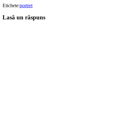
Etichete:
portret
Lasă un răspuns