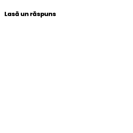
Lasă un răspuns