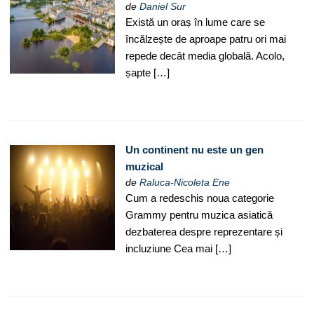
de
Daniel Sur
Există un oraș în lume care se
încălzește de aproape patru ori mai
repede decât media globală. Acolo,
șapte […]
Un continent nu este un gen
muzical
de
Raluca-Nicoleta Ene
Cum a redeschis noua categorie
Grammy pentru muzica asiatică
dezbaterea despre reprezentare și
incluziune Cea mai […]