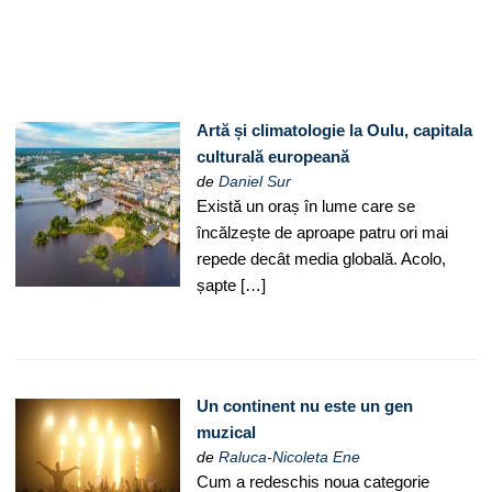
Artă și climatologie la Oulu, capitala
culturală europeană
de
Daniel Sur
Există un oraș în lume care se
încălzește de aproape patru ori mai
repede decât media globală. Acolo,
șapte […]
Un continent nu este un gen
muzical
de
Raluca-Nicoleta Ene
Cum a redeschis noua categorie