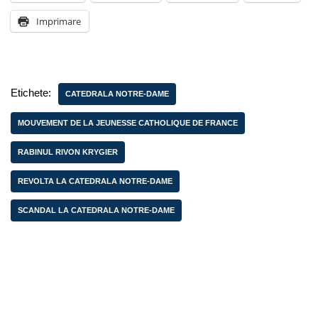
Imprimare
Etichete:
CATEDRALA NOTRE-DAME
MOUVEMENT DE LA JEUNESSE CATHOLIQUE DE FRANCE
RABINUL RIVON KRYGIER
REVOLTA LA CATEDRALA NOTRE-DAME
SCANDAL LA CATEDRALA NOTRE-DAME