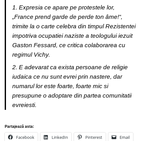
1. Expresia ce apare pe protestele lor,
„France prend garde de perde ton âme!“,
trimite la o carte celebra din timpul Rezistentei
impotriva ocupatiei naziste a teologului iezuit
Gaston Fessard, ce critica colaborarea cu
regimul Vichy.
2. E adevarat ca exista persoane de religie
iudaica ce nu sunt evrei prin nastere, dar
numarul lor este foarte, foarte mic si
presupune o adoptare din partea comunitatii
evreiesti.
Partajează asta:
Facebook
LinkedIn
Pinterest
Email