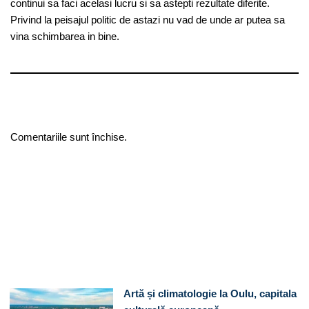
continui sa faci acelasi lucru si sa astepti rezultate diferite.
Privind la peisajul politic de astazi nu vad de unde ar putea sa
vina schimbarea in bine.
Comentariile sunt închise.
Artă și climatologie la Oulu, capitala