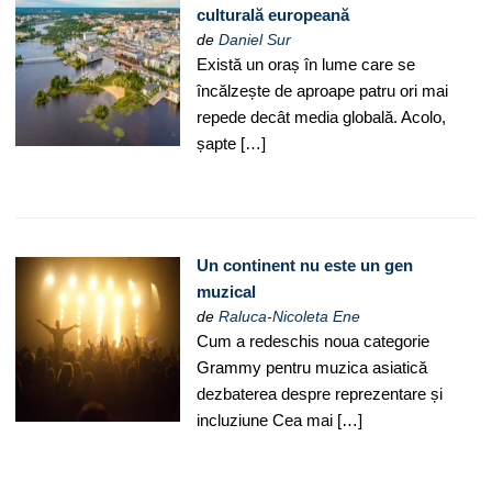
culturală europeană
de
Daniel Sur
Există un oraș în lume care se
încălzește de aproape patru ori mai
repede decât media globală. Acolo,
șapte […]
Un continent nu este un gen
muzical
de
Raluca-Nicoleta Ene
Cum a redeschis noua categorie
Grammy pentru muzica asiatică
dezbaterea despre reprezentare și
incluziune Cea mai […]