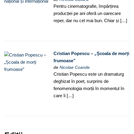
Pentru cinematografie, împărțirea
producției pe ani oferă un oarecare
reper, dar nu cel mai bun. Chiar și […]
Cristian Popescu – „Școala de morți
frumoase”
de
Nicolae Coande
Cristian Popescu este un dramaturg
deghizat în poet, surprins de
fenomenologia morții în momentul în
care îi […]