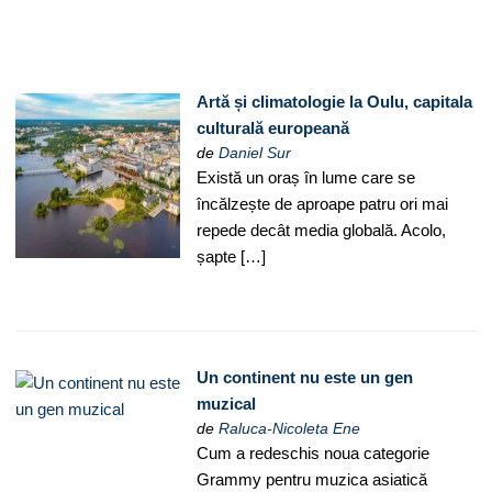
Artă și climatologie la Oulu, capitala
culturală europeană
de
Daniel Sur
Există un oraș în lume care se
încălzește de aproape patru ori mai
repede decât media globală. Acolo,
șapte […]
Un continent nu este un gen
muzical
de
Raluca-Nicoleta Ene
Cum a redeschis noua categorie
Grammy pentru muzica asiatică