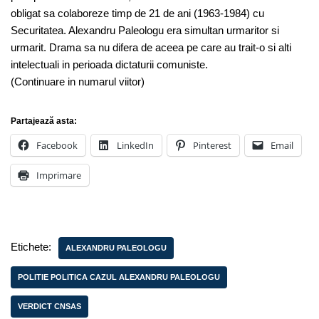
obligat sa colaboreze timp de 21 de ani (1963-1984) cu
Securitatea. Alexandru Paleologu era simultan urmaritor si
urmarit. Drama sa nu difera de aceea pe care au trait-o si alti
intelectuali in perioada dictaturii comuniste.
(Continuare in numarul viitor)
Partajează asta:
Facebook
LinkedIn
Pinterest
Email
Imprimare
Etichete:
ALEXANDRU PALEOLOGU
POLITIE POLITICA CAZUL ALEXANDRU PALEOLOGU
VERDICT CNSAS