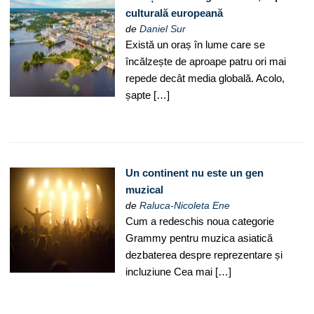
culturală europeană
de
Daniel Sur
Există un oraș în lume care se
încălzește de aproape patru ori mai
repede decât media globală. Acolo,
șapte […]
Un continent nu este un gen
muzical
de
Raluca-Nicoleta Ene
Cum a redeschis noua categorie
Grammy pentru muzica asiatică
dezbaterea despre reprezentare și
incluziune Cea mai […]