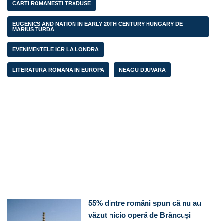
CARTI ROMANESTI TRADUSE
EUGENICS AND NATION IN EARLY 20TH CENTURY HUNGARY DE
MARIUS TURDA
EVENIMENTELE ICR LA LONDRA
LITERATURA ROMANA IN EUROPA
NEAGU DJUVARA
55% dintre români spun că nu au
văzut nicio operă de Brâncuși