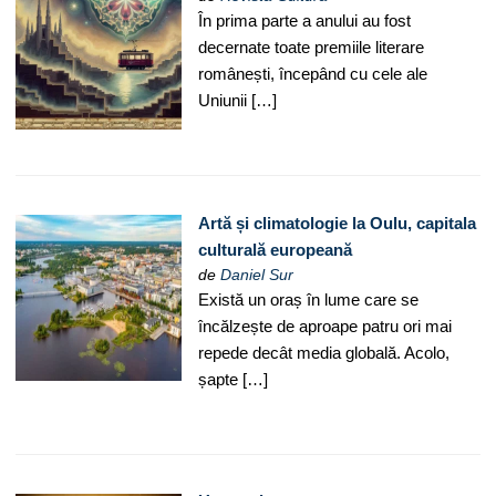
În prima parte a anului au fost
decernate toate premiile literare
românești, începând cu cele ale
Uniunii […]
Artă și climatologie la Oulu, capitala
culturală europeană
de
Daniel Sur
Există un oraș în lume care se
încălzește de aproape patru ori mai
repede decât media globală. Acolo,
șapte […]