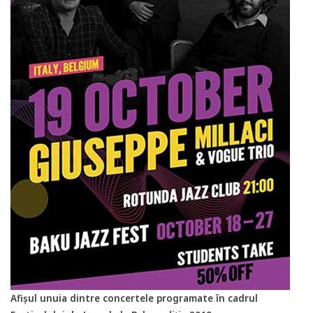
Afișul unuia dintre concertele programate în cadrul