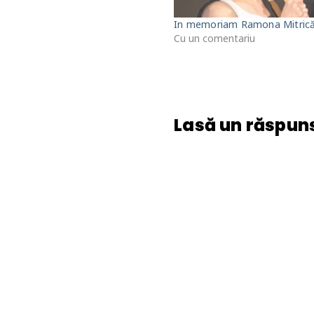
In memoriam Ramona Mitric
Cu un comentariu
Lasă un răspun