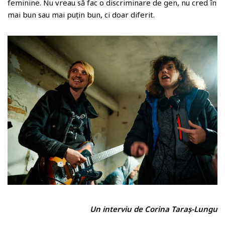
feminine. Nu vreau să fac o discriminare de gen, nu cred în
mai bun sau mai puțin bun, ci doar diferit.
Un interviu de Corina Taraș-Lungu