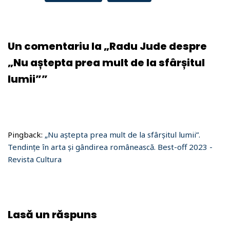
Un comentariu la „Radu Jude despre
„Nu aștepta prea mult de la sfârșitul
lumii””
Pingback:
„Nu aștepta prea mult de la sfârșitul lumii”.
Tendințe în arta și gândirea românească. Best-off 2023 -
Revista Cultura
Lasă un răspuns