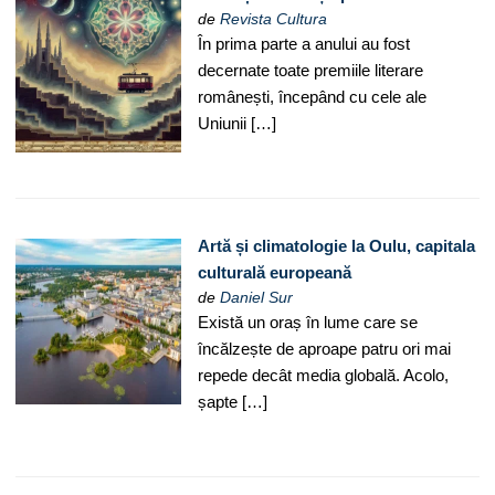
de
Revista Cultura
În prima parte a anului au fost
decernate toate premiile literare
românești, începând cu cele ale
Uniunii […]
Artă și climatologie la Oulu, capitala
culturală europeană
de
Daniel Sur
Există un oraș în lume care se
încălzește de aproape patru ori mai
repede decât media globală. Acolo,
șapte […]