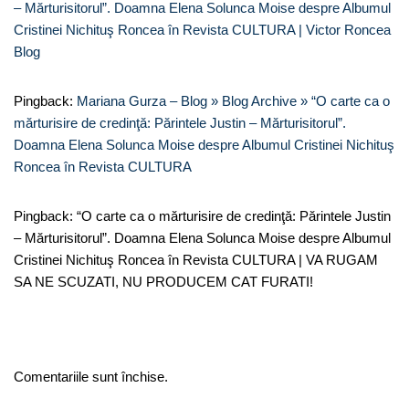
– Mărturisitorul”. Doamna Elena Solunca Moise despre Albumul
Cristinei Nichituş Roncea în Revista CULTURA | Victor Roncea
Blog
Pingback:
Mariana Gurza – Blog » Blog Archive » “O carte ca o
mărturisire de credinţă: Părintele Justin – Mărturisitorul”.
Doamna Elena Solunca Moise despre Albumul Cristinei Nichituş
Roncea în Revista CULTURA
Pingback: “O carte ca o mărturisire de credinţă: Părintele Justin
– Mărturisitorul”. Doamna Elena Solunca Moise despre Albumul
Cristinei Nichituş Roncea în Revista CULTURA | VA RUGAM
SA NE SCUZATI, NU PRODUCEM CAT FURATI!
Comentariile sunt închise.