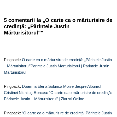
5 comentarii la „O carte ca o mărturisire de
credinţă: „Părintele Justin –
Mărturisitorul””
Pingback:
O carte ca o mărturisire de credinţă: „Părintele Justin
– Mărturisitorul”Parintele Justin Marturisitorul | Parintele Justin
Marturisitorul
Pingback:
Doamna Elena Solunca Moise despre Albumul
Cristinei Nichituş Roncea: “O carte ca o mărturisire de credinţă:
Părintele Justin – Mărturisitorul” | Ziaristi Online
Pingback:
“O carte ca o mărturisire de credinţă: Părintele Justin