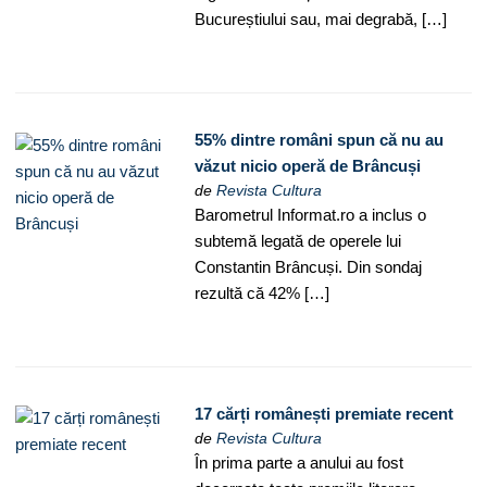
Bucureștiului sau, mai degrabă, […]
55% dintre români spun că nu au
văzut nicio operă de Brâncuși
de
Revista Cultura
Barometrul Informat.ro a inclus o
subtemă legată de operele lui
Constantin Brâncuși. Din sondaj
rezultă că 42% […]
17 cărți românești premiate recent
de
Revista Cultura
În prima parte a anului au fost