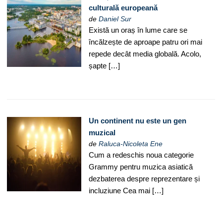
culturală europeană
de
Daniel Sur
Există un oraș în lume care se
încălzește de aproape patru ori mai
repede decât media globală. Acolo,
șapte […]
Un continent nu este un gen
muzical
de
Raluca-Nicoleta Ene
Cum a redeschis noua categorie
Grammy pentru muzica asiatică
dezbaterea despre reprezentare și
incluziune Cea mai […]