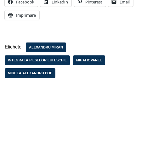
Facebook
LinkedIn
Pinterest
Email
Imprimare
Etichete:
ALEXANDRU MIRAN
INTEGRALA PIESELOR LUI ESCHIL
MIHAI IOVANEL
MIRCEA ALEXANDRU POP