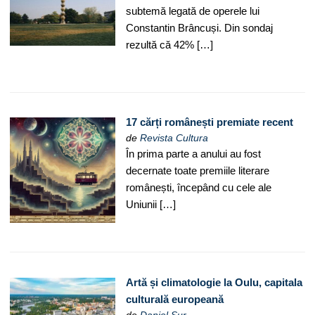
subtemă legată de operele lui
Constantin Brâncuși. Din sondaj
rezultă că 42% […]
17 cărți românești premiate recent
de
Revista Cultura
În prima parte a anului au fost
decernate toate premiile literare
românești, începând cu cele ale
Uniunii […]
Artă și climatologie la Oulu, capitala
culturală europeană