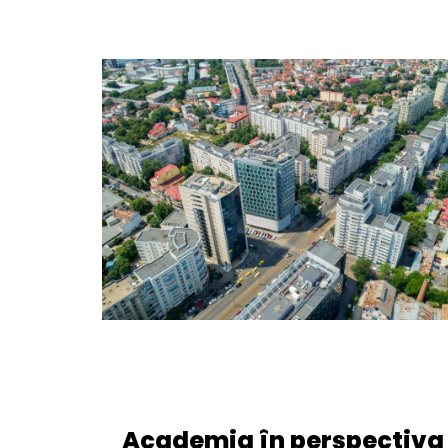
Academia în perspectiva 