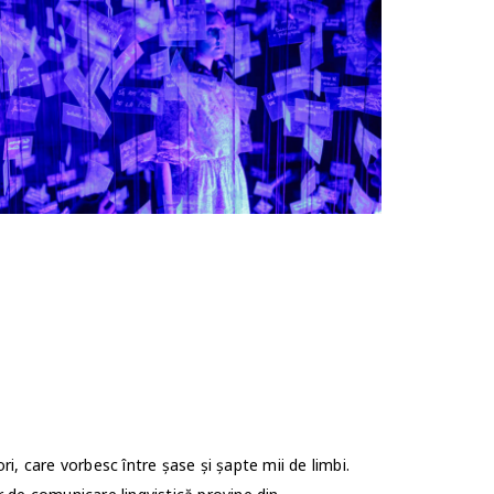
ri, care vorbesc între șase și șapte mii de limbi.