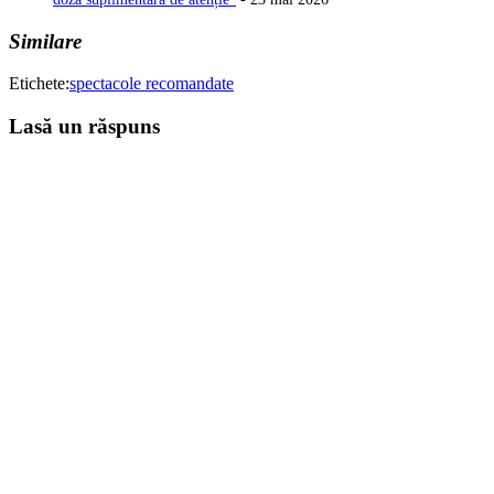
Similare
Etichete:
spectacole recomandate
Lasă un răspuns