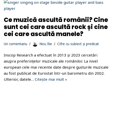
Ce muzică ascultă românii? Cine
sunt cei care ascultă rock și cine
cei care ascultă manele?
Un comentariu
Nicu Ilie
Cifre cu subiect și predicat
Inscop Research a efectuat în 2013 și 2023 cercetări
asupra preferințelor muzicale ale românilor. La nivel
european cele mai recente date despre gusturile muzicale
au fost publicat de Eurostat într-un barometru din 2002.
Ulterior, datele…
Citește mai mult »