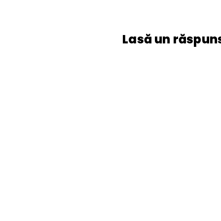
Lasă un răspun