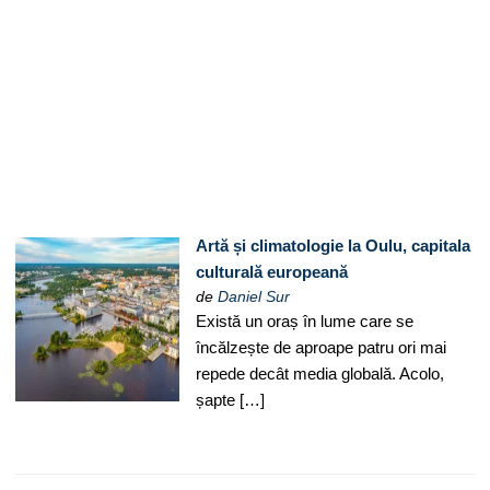
Artă și climatologie la Oulu, capitala
culturală europeană
de
Daniel Sur
Există un oraș în lume care se
încălzește de aproape patru ori mai
repede decât media globală. Acolo,
șapte […]