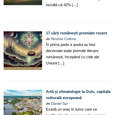
rezultă că 42% […]
17 cărți românești premiate recent
de
Revista Cultura
În prima parte a anului au fost
decernate toate premiile literare
românești, începând cu cele ale
Uniunii […]
Artă și climatologie la Oulu, capitala
culturală europeană
de
Daniel Sur
Există un oraș în lume care se