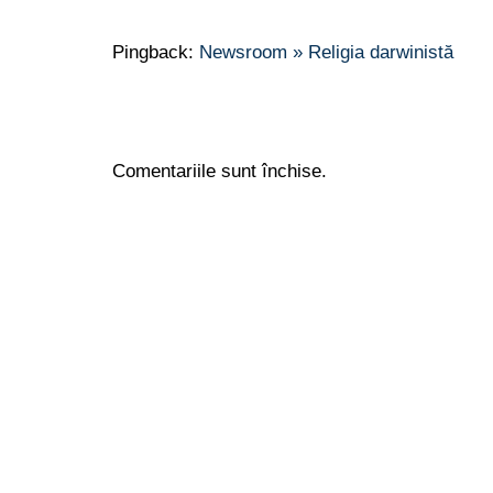
Pingback:
Newsroom » Religia darwinistă
Comentariile sunt închise.