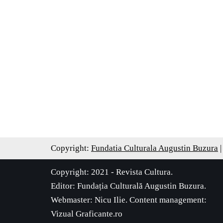
Copyright:
Fundatia Culturala Augustin Buzura
|
Copyright: 2021 - Revista Cultura.
Editor:
Fundația Culturală Augustin Buzura
.
Webmaster: Nicu Ilie. Content management:
Vizual Graficante.ro