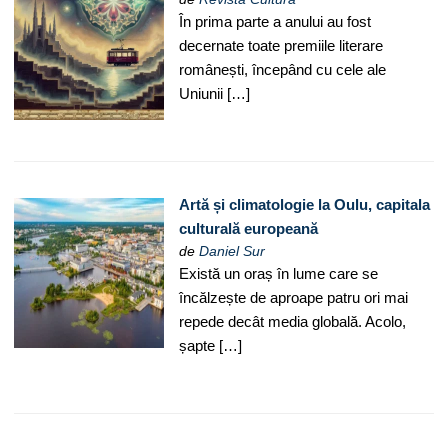
În prima parte a anului au fost
decernate toate premiile literare
românești, începând cu cele ale
Uniunii […]
Artă și climatologie la Oulu, capitala
culturală europeană
de
Daniel Sur
Există un oraș în lume care se
încălzește de aproape patru ori mai
repede decât media globală. Acolo,
șapte […]