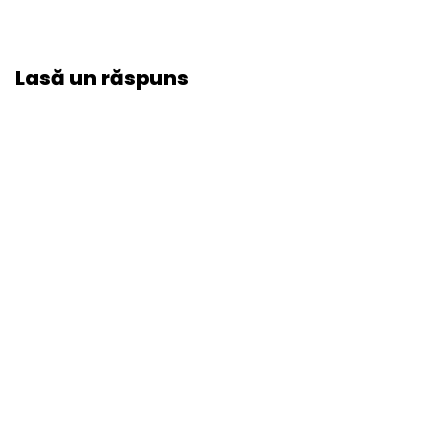
Lasă un răspuns