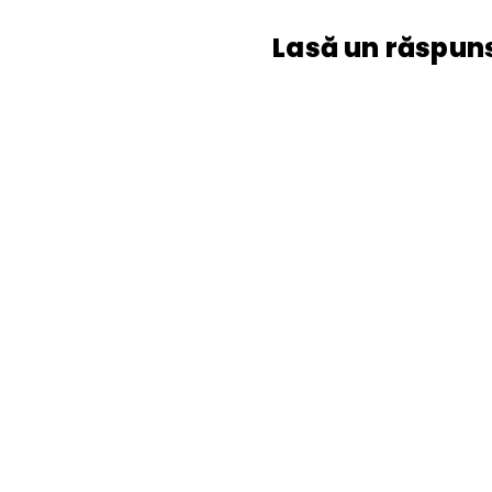
Lasă un răspun