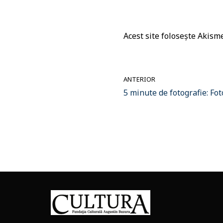
Acest site folosește Akis
ANTERIOR
5 minute de fotografie: Fo