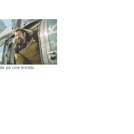
de pe cine întrebi