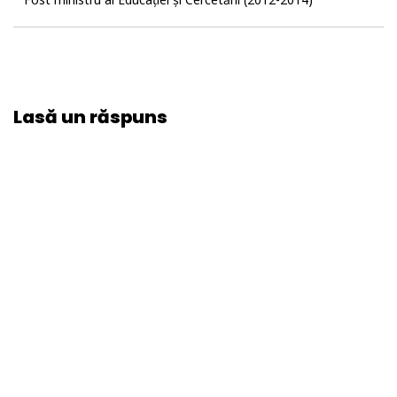
Lasă un răspuns