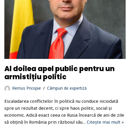
Al doilea apel public pentru un
armistițiu politic
Remus Pricopie
Câmpuri de expertiză
Escaladarea conflictelor în politică nu conduce niciodată
spre un rezultat decent, ci spre haos politic, social și
economic. Adică exact ceea ce Rusia încearcă de ani de zile
să obțină în România prin războiul său…
Citește mai mult »