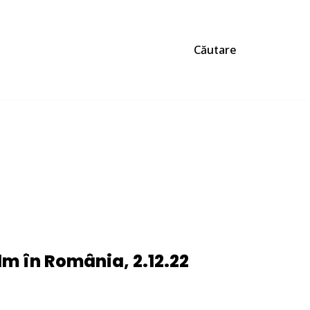
Căutare
lm în România, 2.12.22