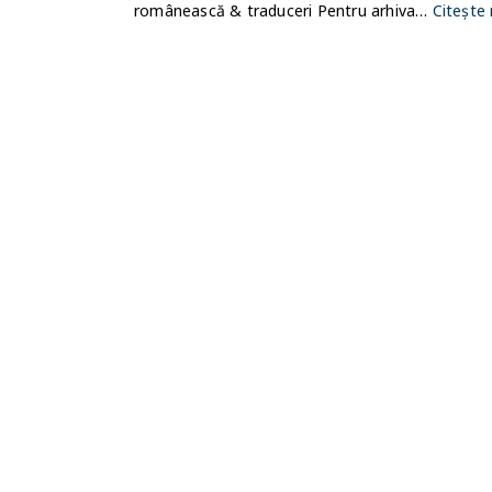
românească & traduceri Pentru arhiva…
Citește