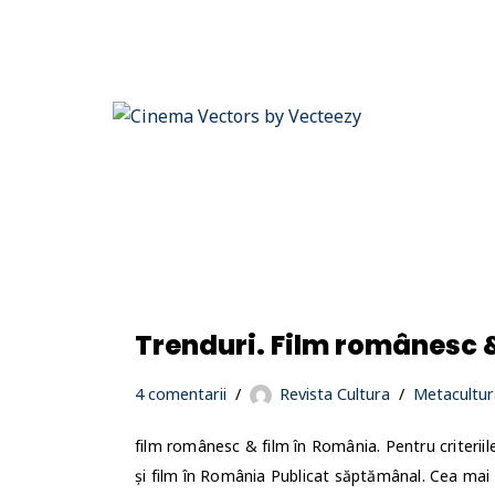
Trenduri. Film românesc 
4 comentarii
Revista Cultura
Metacultur
film românesc & film în România. Pentru criteriile 
și film în România Publicat săptămânal. Cea mai r